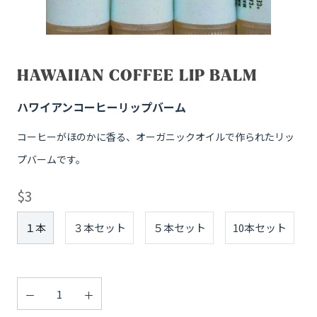
HAWAIIAN COFFEE LIP BALM
ハワイアンコーヒーリップバーム
コーヒーがほのかに香る、オーガニックオイルで作られたリッ
プバームです。
$3
Size:
１本
３本セット
５本セット
10本セット
数量: