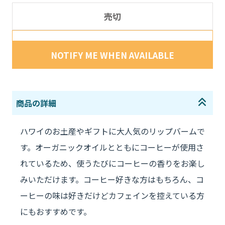
売切
NOTIFY ME WHEN AVAILABLE
ハワイのお土産やギフトに大人気のリップバームで
す。オーガニックオイルとともにコーヒーが使用さ
れているため、使うたびにコーヒーの香りをお楽し
みいただけます。コーヒー好きな方はもちろん、コ
ーヒーの味は好きだけどカフェインを控えている方
にもおすすめです。