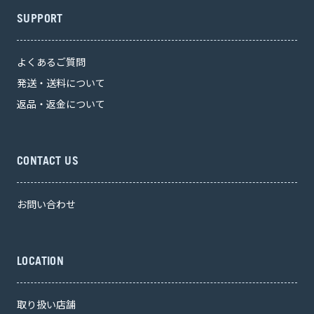
SUPPORT
よくあるご質問
発送・送料について
返品・返金について
CONTACT US
お問い合わせ
LOCATION
取り扱い店舗