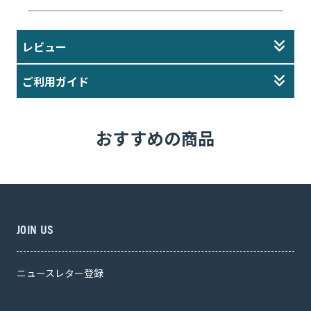
おすすめの商品
JOIN US
ニュースレター登録