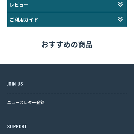
おすすめの商品
JOIN US
ニュースレター登録
SUPPORT