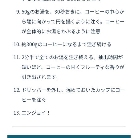
50gのお湯を、30秒おきに、コーヒーの中心か
ら端に向かって円を描くように注ぐ。コーヒー
が全体的にお湯をかぶるように注意
約300gのコーヒーになるまで注ぎ続ける
2分半で全てのお湯を注ぎ終える。抽出時間が
短いほど、コーヒーの甘くフルーティな香りが
引き出されます。
ドリッパーを外し、温めておいたカップに
コー
ヒーを注ぐ
エンジョイ！