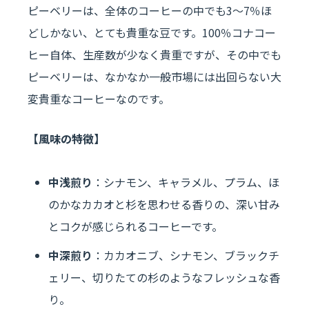
ピーベリーは、全体のコーヒーの中でも3～7％ほ
どしかない、とても貴重な豆です。100％コナコー
ヒー自体、生産数が少なく貴重ですが、その中でも
ピーベリーは、なかなか一般市場には出回らない大
変貴重なコーヒーなのです。
【風味の特徴】
中浅煎り
：シナモン、キャラメル、プラム、ほ
のかなカカオと杉を思わせる香りの、深い甘み
とコクが感じられるコーヒーです。
中深煎り
：カカオニブ、シナモン、ブラックチ
ェリー、切りたての杉のようなフレッシュな香
り。