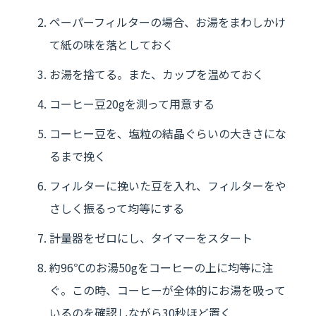
ペーパーフィルターの場合、お湯をまわしかけ
て紙の味を落としておく
お湯を捨てる。また、カップを温めておく
コーヒー豆20gを測って用意する
コーヒー豆を、塩粒の結晶ぐらいの大きさにな
るまで挽く
フィルターに挽いた豆を入れ、フィルターをや
さしく振るって均等にする
計量器をゼロにし、タイマーをスタート
約96℃のお湯50gをコーヒーの上に均等に注
ぐ。この時、コーヒーが全体的にお湯を吸って
いるのを確認しながら30秒ほど置く