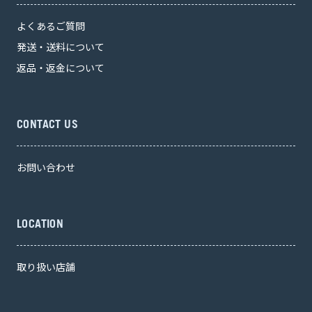
よくあるご質問
発送・送料について
返品・返金について
CONTACT US
お問い合わせ
LOCATION
取り扱い店舗