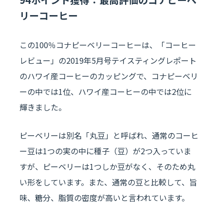
リーコーヒー
この100％コナピーベリーコーヒーは、「コーヒー
レビュー」の2019年5月号テイスティングレポート
のハワイ産コーヒーのカッピングで、コナピーベリ
ーの中では1位、ハワイ産コーヒーの中では2位に
輝きました。
ピーベリーは別名「丸豆」と呼ばれ、通常のコーヒ
ー豆は1つの実の中に種子（豆）が2つ入っていま
すが、ピーベリーは1つしか豆がなく、そのため丸
い形をしています。また、通常の豆と比較して、旨
味、糖分、脂質の密度が高いと言われています。