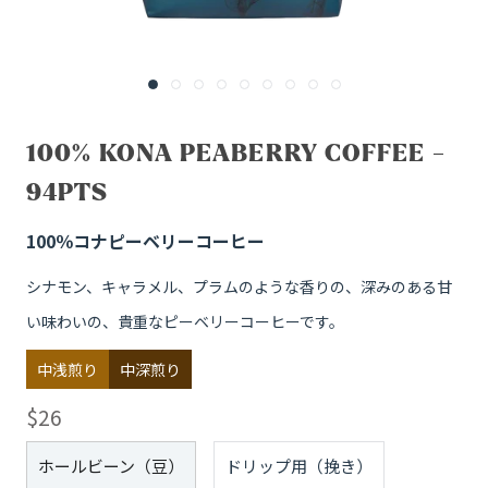
100% KONA PEABERRY COFFEE -
94PTS
100％コナピーベリーコーヒー
シナモン、キャラメル、プラムのような香りの、深みのある甘
い味わいの、貴重なピーベリーコーヒーです。
中浅煎り
中深煎り
$26
Grind:
ホールビーン（豆）
ドリップ用（挽き）